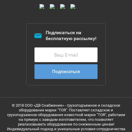
Подписаться на
бесплатную рассылку!
Подписаться
© 2018 ООО «ДВ Снабжение» - грузоподъемное и складское
оборудование марки "TOR". Поставляет складское и
грузоподъемное оборудование известной марки "TOR", работаем
на прямую с заводом изготовителем, что позволяет
реализовывать оборудование по сниженным ценам!
Индивидуальный подход и уникальные условия сотрудничества