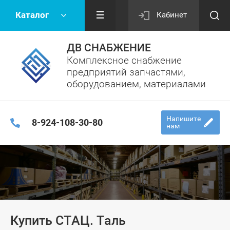
Каталог
Кабинет
ДВ СНАБЖЕНИЕ
Комплексное снабжение
предприятий запчастями,
оборудованием, материалами
Напишите
8-924-108-30-80
нам
Купить СТАЦ. Таль