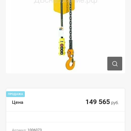
ПРОДАЖА
149 565
Цена
руб.
Артикул:
1006073