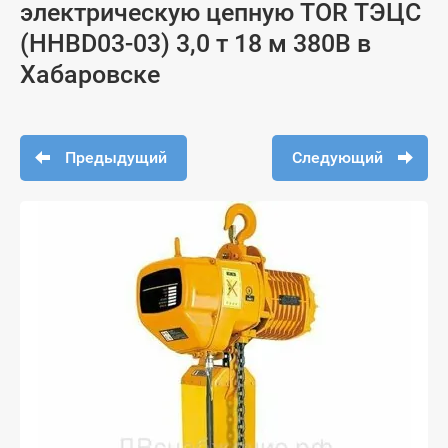
электрическую цепную TOR ТЭЦС
(HHBD03-03) 3,0 т 18 м 380В в
Хабаровске
Предыдущий
Следующий