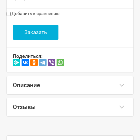
Добавить к сравнению
Заказать
Поделиться:
Описание
Отзывы