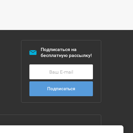
Подписаться на
бесплатную рассылку!
Подписаться
ъемное
дование по