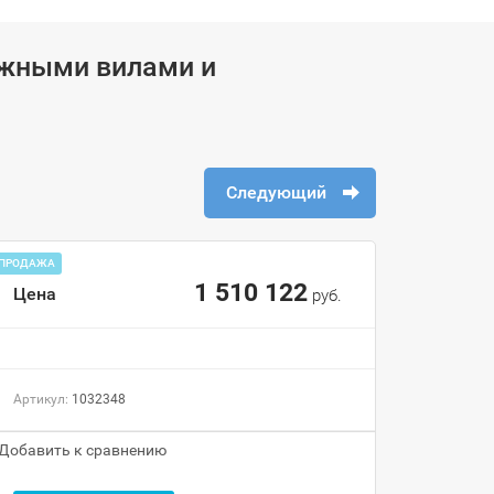
ижными вилами и
Следующий
ПРОДАЖА
1 510 122
Цена
руб.
Артикул:
1032348
Добавить к сравнению