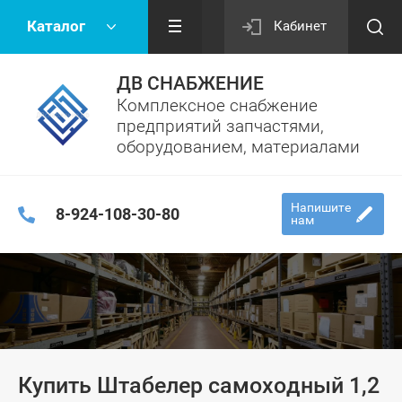
Каталог
Кабинет
ДВ СНАБЖЕНИЕ
Комплексное снабжение
предприятий запчастями,
оборудованием, материалами
Напишите
8-924-108-30-80
нам
Купить Штабелер самоходный 1,2