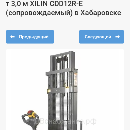
т 3,0 м XILIN CDD12R-E
(сопровождаемый) в Хабаровске
Предыдущий
Следующий