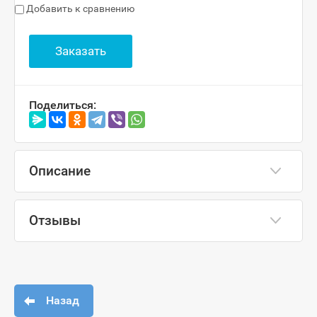
Добавить к сравнению
Заказать
Поделиться:
Описание
Отзывы
Назад