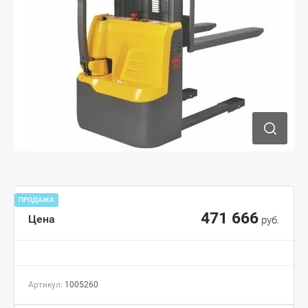
ПРОДАЖА
471 666
Цена
руб.
Артикул:
1005260