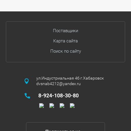
Поставщики
Карта сайта
Поиск по сайту
ул.Индустриальная 4б г.Хабаровск
dvsnab4212@yandex.ru
8-924-108-30-80